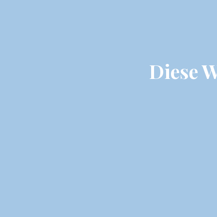
Diese W