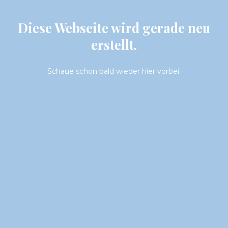
Diese Webseite wird gerade neu
erstellt.
Schaue schon bald wieder hier vorbei.