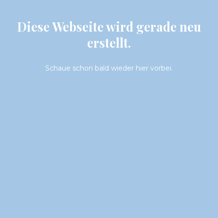
Diese Webseite wird gerade neu
erstellt.
Schaue schon bald wieder hier vorbei.